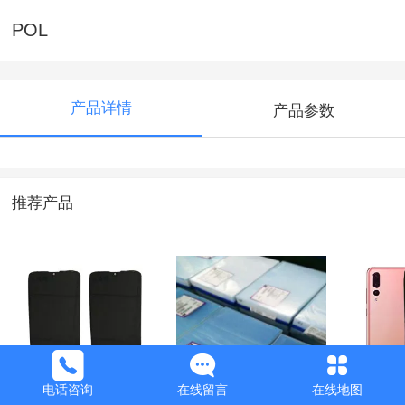
POL
产品详情
产品参数
推荐产品
POL
OCA
POL
电话咨询
在线留言
在线地图